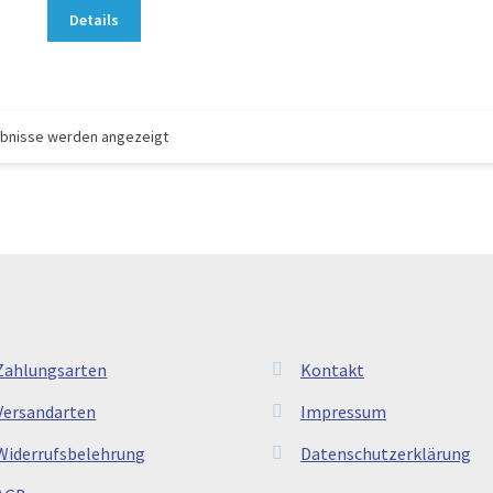
Details
gebnisse werden angezeigt
Zahlungsarten
Kontakt
Versandarten
Impressum
Widerrufsbelehrung
Datenschutzerklärung