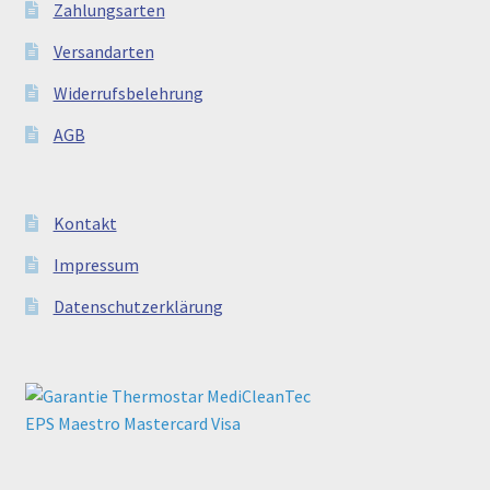
Zahlungsarten
Versandarten
Widerrufsbelehrung
AGB
Kontakt
Impressum
Datenschutzerklärung