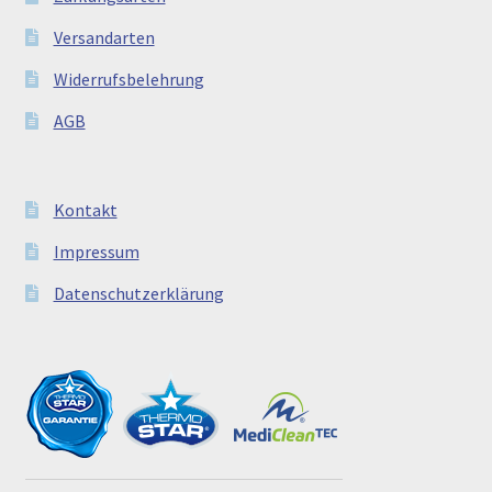
Versandarten
Widerrufsbelehrung
AGB
Kontakt
Impressum
Datenschutzerklärung