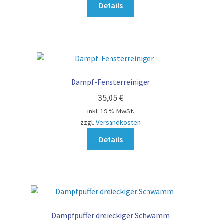
Details
Dampf-Fensterreiniger
35,05
€
inkl. 19 % MwSt.
zzgl.
Versandkosten
Details
Dampfpuffer dreieckiger Schwamm