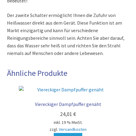
bedeutet!
Der zweite Schalter ermöglicht Ihnen die Zufuhr von
Heißwasser direkt aus dem Gerät. Diese Funktion ist am
Markt einzigartig und kann für verschiedene
Reinigungsbereiche sinnvoll sein. Achten Sie aber darauf,
dass das Wasser sehr heiß ist und richten Sie den Strahl
niemals auf Menschen oder andere Lebewesen.
Ähnliche Produkte
Viereckiger Dampfpuffer genäht
24,01
€
inkl. 19 % MwSt.
zzgl.
Versandkosten