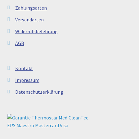
Zahlungsarten
Versandarten
Widerrufsbelehrung
AGB
Kontakt
Impressum
Datenschutzerklärung