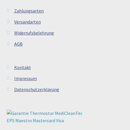
Zahlungsarten
Versandarten
Widerrufsbelehrung
AGB
Kontakt
Impressum
Datenschutzerklärung