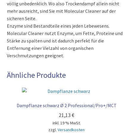
völlig unbedenklich. Wo also Trockendampf allein nicht
mehr ausreicht, sind Sie mit Molecular Cleaner auf der
sicheren Seite.
Enzyme sind Bestandteile eines jeden Lebewesens.
Molecular Cleaner nutzt Enzyme, um Fette, Proteine und
Stärke zu spalten und ist dadurch perfekt für die
Entfernung einer Vielzahl von organischen
Verschmutzungen geeignet.
Ähnliche Produkte
Dampflanze schwarz Ø 2 Professional/Pro+/MCT
21,13
€
inkl. 19 % MwSt.
zzgl.
Versandkosten