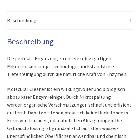
Beschreibung
Beschreibung
Die perfekte Ergänzung zu unserer einzigartigen
Mikrotrockendampf-Technologie: rückstandsfreie
Tiefenreinigung durch die natürliche Kraft von Enzymen.
Molecular Cleaner ist ein wirkungsvoller und biologisch
abbaubarer Enzymreiniger. Durch Mikrospaltung
werden organische Verschmutzungen schnell und effizient
entfernt. Dabei entstehen praktisch keine Rückstände in
Form von Tensiden, oder ähnlichen Ablagerungen. Die
Gebrauchslösung ist grundsätzlich auf allen wasser-
unempfindlichen Oberflächen anwendbar und chemisch