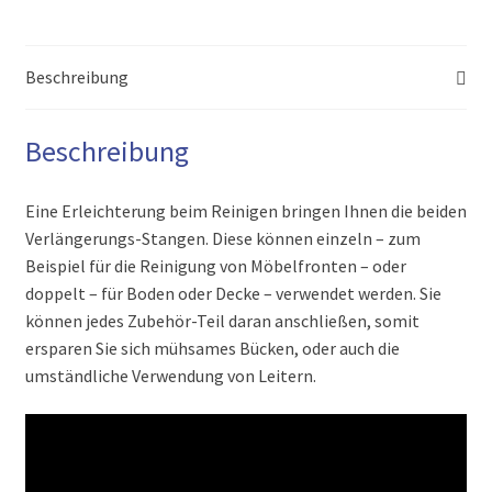
Beschreibung
Beschreibung
Eine Erleichterung beim Reinigen bringen Ihnen die beiden
Verlängerungs-Stangen. Diese können einzeln – zum
Beispiel für die Reinigung von Möbelfronten – oder
doppelt – für Boden oder Decke – verwendet werden. Sie
können jedes Zubehör-Teil daran anschließen, somit
ersparen Sie sich mühsames Bücken, oder auch die
umständliche Verwendung von Leitern.