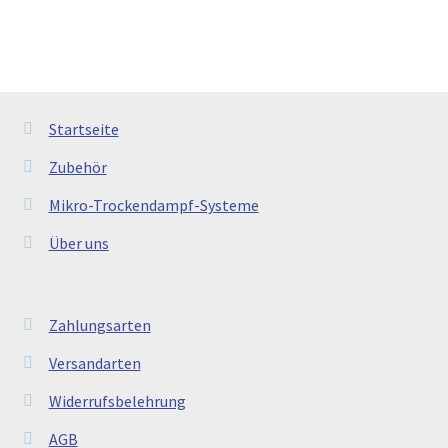
Startseite
Zubehör
Mikro-Trockendampf-Systeme
Über uns
Zahlungsarten
Versandarten
Widerrufsbelehrung
AGB