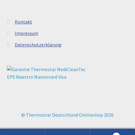
Kontakt
Impressum
Datenschutzerklärung
© Thermostar Deutschland Onlineshop 2026