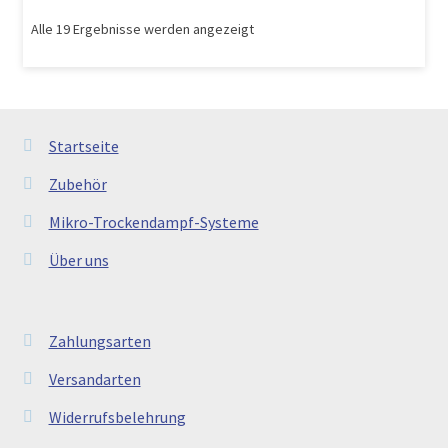
Alle 19 Ergebnisse werden angezeigt
Startseite
Zubehör
Mikro-Trockendampf-Systeme
Über uns
Zahlungsarten
Versandarten
Widerrufsbelehrung