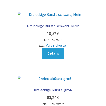
Dreieckige Bürste schwarz, klein
10,52
€
inkl. 19 % MwSt.
zzgl.
Versandkosten
Details
Dreieckige Bürste, groß
83,24
€
inkl. 19 % MwSt.