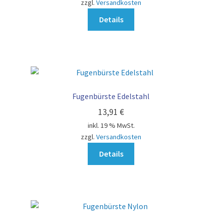
zzgl.
Versandkosten
Details
Fugenbürste Edelstahl
13,91
€
inkl. 19 % MwSt.
zzgl.
Versandkosten
Details