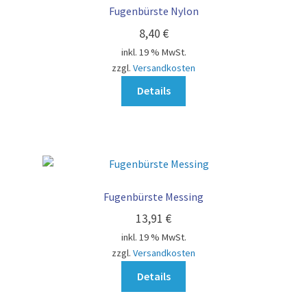
Fugenbürste Nylon
8,40
€
inkl. 19 % MwSt.
zzgl.
Versandkosten
Details
Fugenbürste Messing
13,91
€
inkl. 19 % MwSt.
zzgl.
Versandkosten
Details