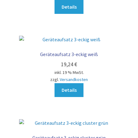
Details
Geräteaufsatz 3-eckig weiß
19,24
€
inkl. 19 % MwSt.
zzgl.
Versandkosten
Details
Geräteaufsatz 3-eckig cluster grün