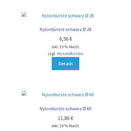
Nylonbürste schwarz Ø 28
6,56
€
inkl. 19 % MwSt.
zzgl.
Versandkosten
Details
Nylonbürste schwarz Ø 60
11,86
€
inkl. 19 % MwSt.