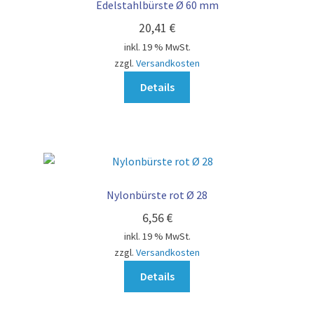
Edelstahlbürste Ø 60 mm
20,41
€
inkl. 19 % MwSt.
zzgl.
Versandkosten
Details
Nylonbürste rot Ø 28
6,56
€
inkl. 19 % MwSt.
zzgl.
Versandkosten
Details