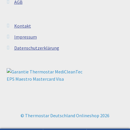
AGB
Kontakt
Impressum
Datenschutzerklärung
© Thermostar Deutschland Onlineshop 2026