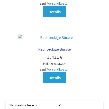
zzgl.
Versandkosten
Details
Rechteckige Bürste
104,11
€
inkl. 19 % MwSt.
zzgl.
Versandkosten
Details