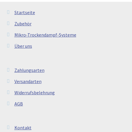
Startseite
Zubehör
Mikro-Trockendampf-Systeme
Über uns
Zahlungsarten
Versandarten
Widerrufsbelehrung
AGB
Kontakt