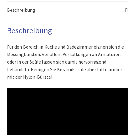
Beschreibung
Beschreibung
Für den Bereich in Küche und Badezimmer eignen sich die
Messingbürsten. Vor allem Verkalkungen an Armaturen,
oder in der Spüle lassen sich damit hervorragend
behandeln. Reinigen Sie Keramik-Teile aber bitte immer
mit der Nylon-Bürste!