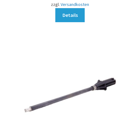
zzgl.
Versandkosten
Details