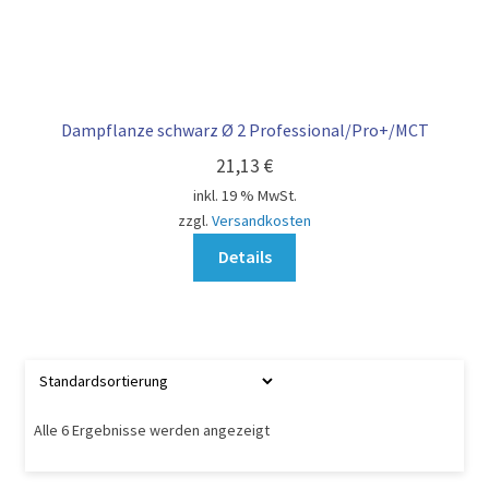
Dampflanze schwarz Ø 2 Professional/Pro+/MCT
21,13
€
inkl. 19 % MwSt.
zzgl.
Versandkosten
Details
Alle 6 Ergebnisse werden angezeigt