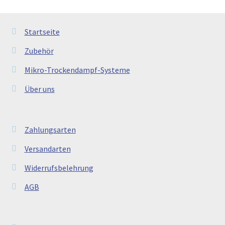
Startseite
Zubehör
Mikro-Trockendampf-Systeme
Über uns
Zahlungsarten
Versandarten
Widerrufsbelehrung
AGB