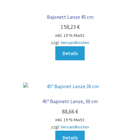
Bajonett Lanze 45 cm
158,23
€
inkl. 19 % MwSt.
zzgl.
Versandkosten
Details
45° Bajonett Lanze, 30 cm
88,66
€
inkl. 19 % MwSt.
zzgl.
Versandkosten
Details