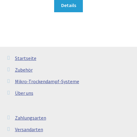
Details
Startseite
Zubehör
Mikro-Trockendampf-Systeme
Über uns
Zahlungsarten
Versandarten