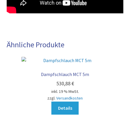
Ähnliche Produkte
Dampfschlauch MCT 5m
530,88
€
inkl. 19 % MwSt.
zzgl.
Versandkosten
Details