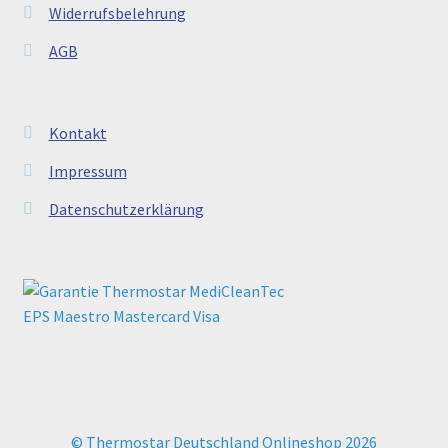
Widerrufsbelehrung
AGB
Kontakt
Impressum
Datenschutzerklärung
© Thermostar Deutschland Onlineshop 2026