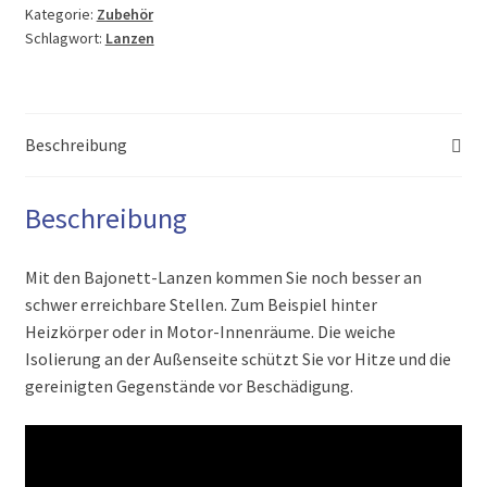
Kategorie:
Zubehör
Menge
Schlagwort:
Lanzen
Beschreibung
Beschreibung
Mit den Bajonett-Lanzen kommen Sie noch besser an
schwer erreichbare Stellen. Zum Beispiel hinter
Heizkörper oder in Motor-Innenräume. Die weiche
Isolierung an der Außenseite schützt Sie vor Hitze und die
gereinigten Gegenstände vor Beschädigung.