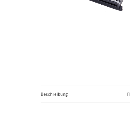
Beschreibung