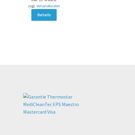
zzgl.
Versandkosten
Details