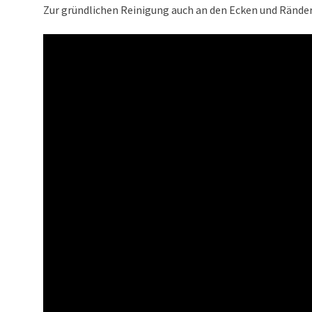
Zur gründlichen Reinigung auch an den Ecken und Ränder