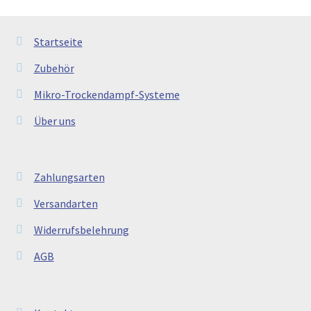
Startseite
Zubehör
Mikro-Trockendampf-Systeme
Über uns
Zahlungsarten
Versandarten
Widerrufsbelehrung
AGB