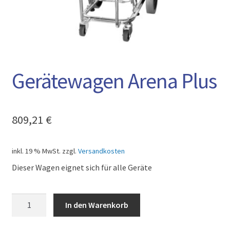
AGB
Gerätewagen Arena Plus
809,21
€
inkl. 19 % MwSt.
zzgl.
Versandkosten
Dieser Wagen eignet sich für alle Geräte
Gerätewagen
In den Warenkorb
Arena
Plus