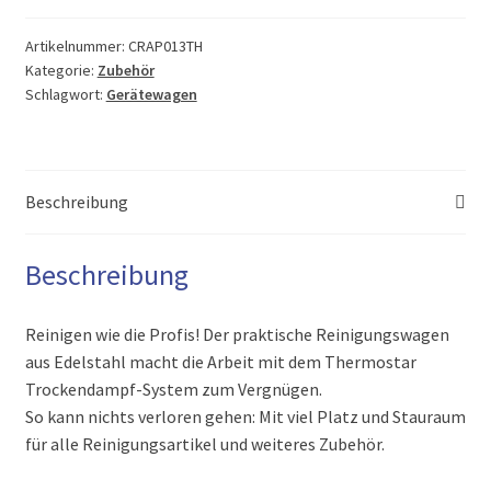
Menge
Artikelnummer:
CRAP013TH
Kategorie:
Zubehör
Schlagwort:
Gerätewagen
Beschreibung
Beschreibung
Reinigen wie die Profis! Der praktische Reinigungswagen
aus Edelstahl macht die Arbeit mit dem Thermostar
Trockendampf-System zum Vergnügen.
So kann nichts verloren gehen: Mit viel Platz und Stauraum
für alle Reinigungsartikel und weiteres Zubehör.