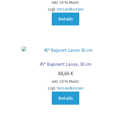
inkl. 19 % MwSt.
zzgl.
Versandkosten
Details
45° Bajonett Lanze, 30 cm
88,66
€
inkl. 19 % MwSt.
zzgl.
Versandkosten
Details