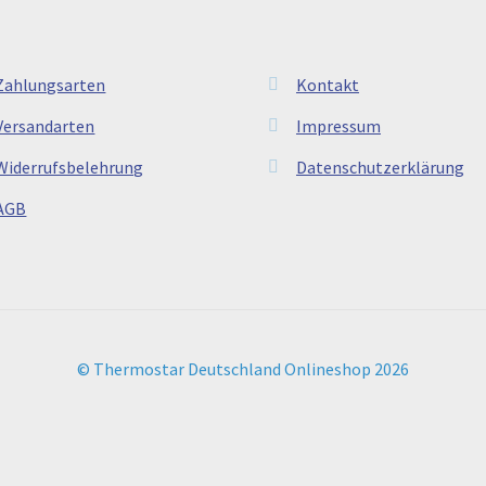
Zahlungsarten
Kontakt
Versandarten
Impressum
Widerrufsbelehrung
Datenschutzerklärung
AGB
© Thermostar Deutschland Onlineshop 2026