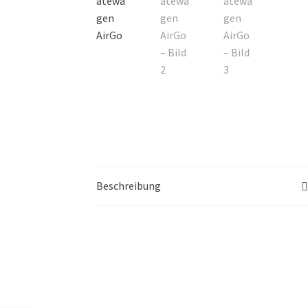
Beschreibung