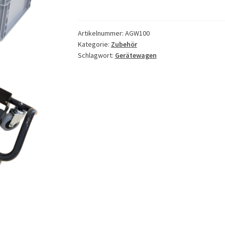
Menge
Artikelnummer:
AGW100
Kategorie:
Zubehör
Schlagwort:
Gerätewagen