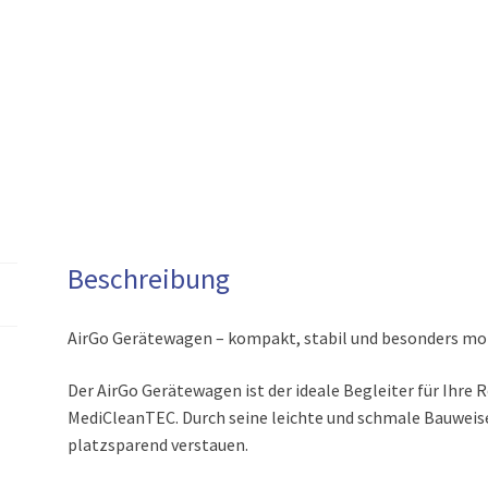
Beschreibung
AirGo Gerätewagen – kompakt, stabil und besonders mo
Der AirGo Gerätewagen ist der ideale Begleiter für Ihre
MediCleanTEC. Durch seine leichte und schmale Bauweis
platzsparend verstauen.