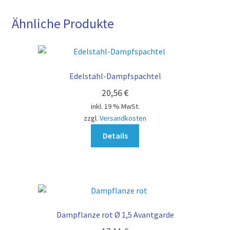
Ähnliche Produkte
Edelstahl-Dampfspachtel
20,56
€
inkl. 19 % MwSt.
zzgl.
Versandkosten
Details
Dampflanze rot Ø 1,5 Avantgarde