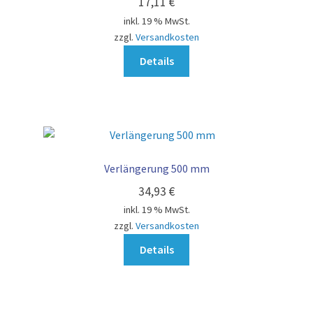
17,11
€
inkl. 19 % MwSt.
zzgl.
Versandkosten
Details
Verlängerung 500 mm
34,93
€
inkl. 19 % MwSt.
zzgl.
Versandkosten
Details