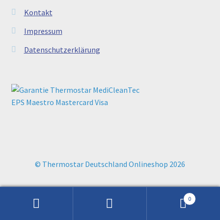
Kontakt
Impressum
Datenschutzerklärung
© Thermostar Deutschland Onlineshop 2026
0