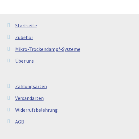
Startseite
Zubehör
Mikro-Trockendampf-Systeme
Über uns
Zahlungsarten
Versandarten
Widerrufsbelehrung
AGB